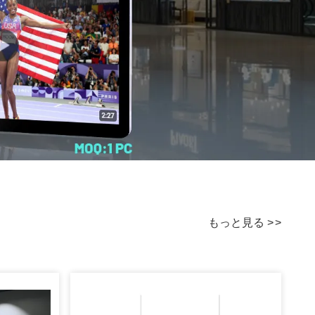
もっと見る
>
>