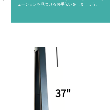
ューションを見つけるお手伝いをしましょう。