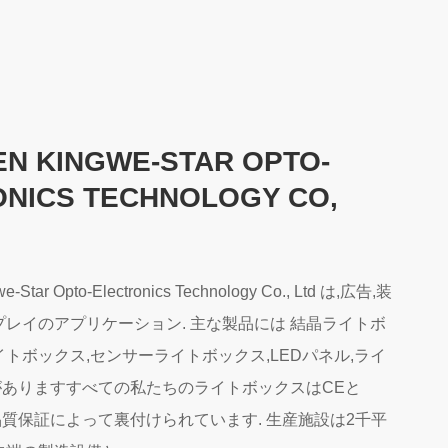
N KINGWE-STAR OPTO-
NICS TECHNOLOGY CO,
Star Opto-Electronics Technology Co., Ltd は,広告,装
プレイのアプリケーション. 主な製品には 結晶ライトボ
イトボックス,センサーライトボックス,LEDパネル,ライ
ありますすべての私たちのライトボックスはCEと
,品質保証によって裏付けられています. 生産施設は2千平