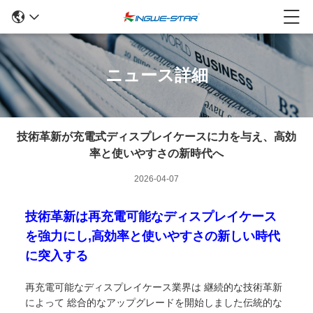
ニュース詳細
技術革新が充電式ディスプレイケースに力を与え、高効
率と使いやすさの新時代へ
2026-04-07
技術革新は再充電可能なディスプレイケース
を強力にし,高効率と使いやすさの新しい時代
に突入する
再充電可能なディスプレイケース業界は 継続的な技術革新
によって 総合的なアップグレードを開始しました伝統的な