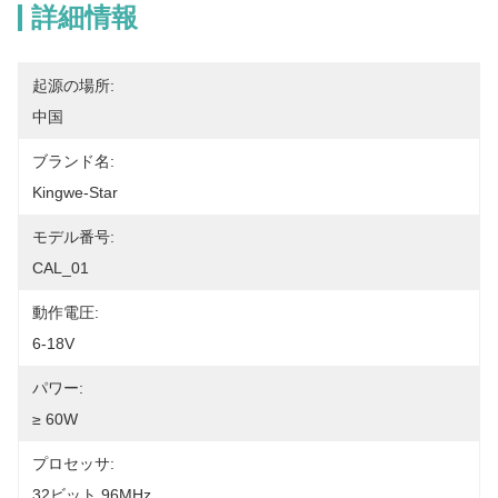
詳細情報
起源の場所:
中国
ブランド名:
Kingwe-Star
モデル番号:
CAL_01
動作電圧:
6-18V
パワー:
≥ 60W
プロセッサ:
32ビット 96MHz