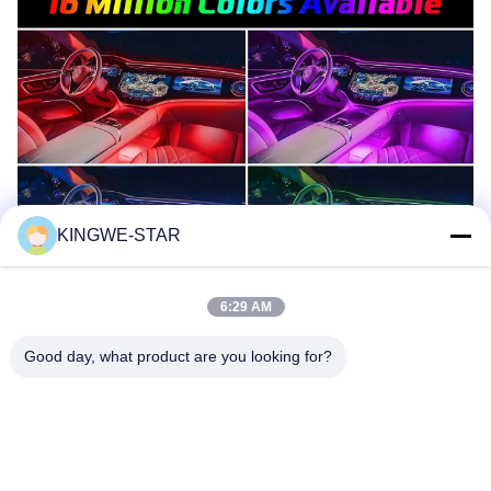
KINGWE-STAR
6:29 AM
Good day, what product are you looking for?