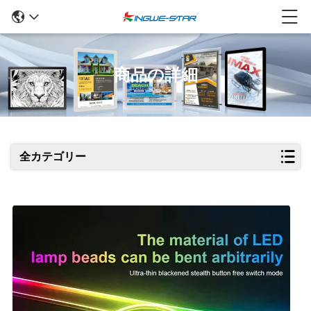
商品の詳細
全カテゴリー