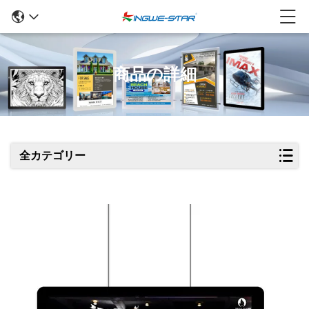
商品の詳細
全カテゴリー