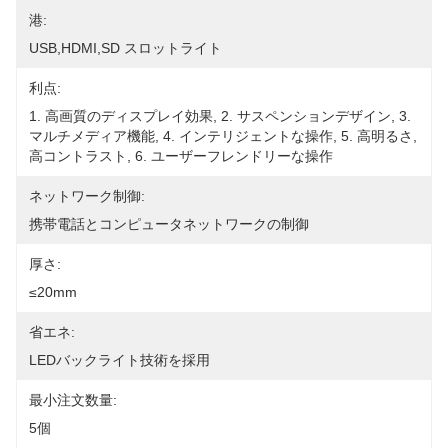
港:
USB,HDMI,SD スロットライト
利点:
1. 高画質のディスプレイ効果, 2. サスペンションデザイン, 3. 
マルチメディア機能, 4. インテリジェントな操作, 5. 高明るさ,
高コントラスト, 6. ユーザーフレンドリーな操作
ネットワーク制御:
携帯電話とコンピュータネットワークの制御
厚さ:
≤20mm
省エネ:
LEDバックライト技術を採用
最小注文数量:
5個