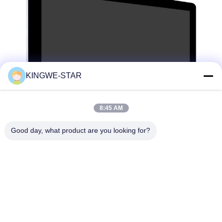
KINGWE-STAR
8:45 AM
Good day, what product are you looking for?
タグ:
HD広告画面 デジタルサイネージ
広告画面 デジタルサイネージ 超薄