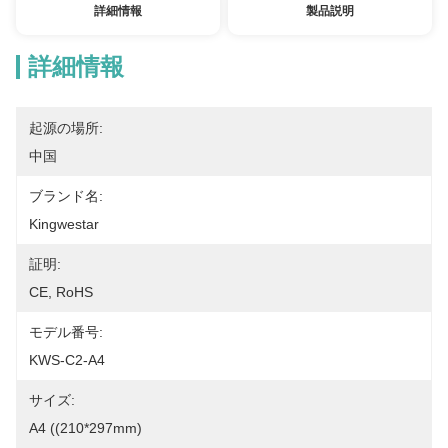
詳細情報
製品説明
詳細情報
起源の場所:
中国
ブランド名:
Kingwestar
証明:
CE, RoHS
モデル番号:
KWS-C2-A4
サイズ:
A4 ((210*297mm)