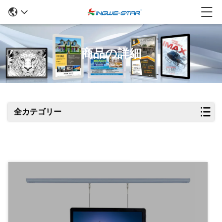
商品の詳細
全カテゴリー