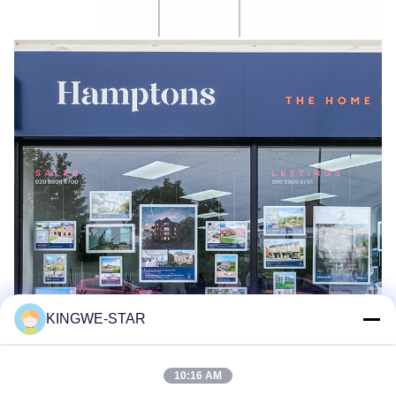
KINGWE-STAR
10:16 AM