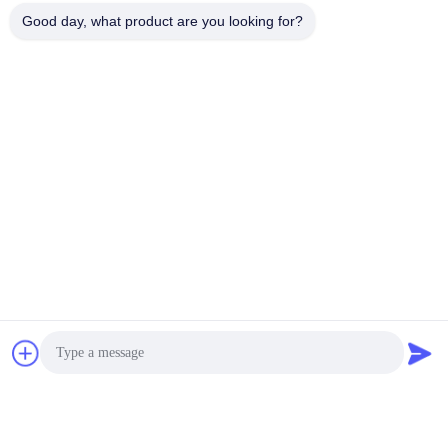
Good day, what product are you looking for?
タグ:
A4 広告用ライトボックス
広告 広告用ライトボックス
LED広告用ライトボックス
迅速な連絡
アドレス